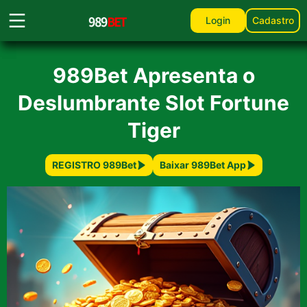
Login
Cadastro
989Bet Apresenta o
Deslumbrante Slot Fortune
Tiger
REGISTRO 989Bet
Baixar 989Bet App