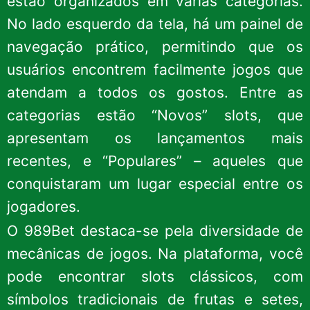
estão organizados em várias categorias.
No lado esquerdo da tela, há um painel de
navegação prático, permitindo que os
usuários encontrem facilmente jogos que
atendam a todos os gostos. Entre as
categorias estão “Novos” slots, que
apresentam os lançamentos mais
recentes, e “Populares” – aqueles que
conquistaram um lugar especial entre os
jogadores.
O 989Bet destaca-se pela diversidade de
mecânicas de jogos. Na plataforma, você
pode encontrar slots clássicos, com
símbolos tradicionais de frutas e setes,