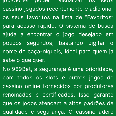
jogadores podem visualizar os slots
cassino jogados recentemente e adicionar
os seus favoritos na lista de “Favoritos”
para acesso rápido. O sistema de busca
ajuda a encontrar o jogo desejado em
poucos segundos, bastando digitar o
nome do caça-níqueis, ideal para quem já
sabe o que quer.
No 989Bet, a segurança é uma prioridade,
com todos os slots e outros jogos de
cassino online fornecidos por produtores
renomados e certificados. Isso garante
que os jogos atendam a altos padrões de
qualidade e segurança. O cassino adere