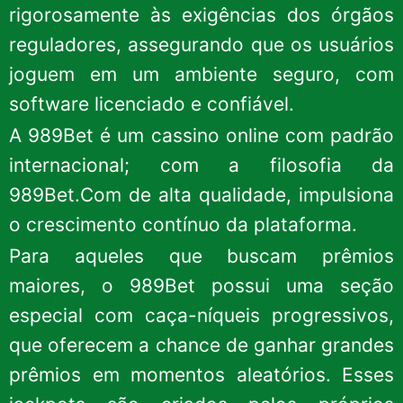
rigorosamente às exigências dos órgãos
reguladores, assegurando que os usuários
joguem em um ambiente seguro, com
software licenciado e confiável.
A 989Bet é um cassino online com padrão
internacional; com a filosofia da
989Bet.Com de alta qualidade, impulsiona
o crescimento contínuo da plataforma.
Para aqueles que buscam prêmios
maiores, o 989Bet possui uma seção
especial com caça-níqueis progressivos,
que oferecem a chance de ganhar grandes
prêmios em momentos aleatórios. Esses